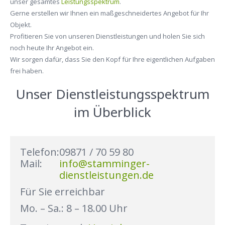
unser gesamtes
Leistungsspektrum
.
Gerne erstellen wir Ihnen ein maßgeschneidertes Angebot für Ihr
Objekt.
Profitieren Sie von unseren Dienstleistungen und holen Sie sich
noch heute Ihr Angebot ein.
Wir sorgen dafür, dass Sie den Kopf für Ihre eigentlichen Aufgaben
frei haben.
Unser Dienstleistungsspektrum
im Überblick
Telefon:
09871 / 70 59 80
Mail:
info@stamminger-
dienstleistungen.de
Für Sie erreichbar
Mo. – Sa.: 8 – 18.00 Uhr