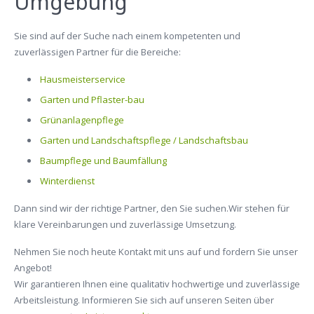
Umgebung
Arbeiten im Hoch/Tiefbau
Sie sind auf der Suche nach einem kompetenten und
zuverlässigen Partner für die Bereiche:
Hausmeisterservice
Garten und Pflaster-bau
Grünanlagenpflege
Garten und Landschaftspflege / Landschaftsbau
Baumpflege und Baumfällung
Winterdienst
Dann sind wir der richtige Partner, den Sie suchen.Wir stehen für
klare Vereinbarungen und zuverlässige Umsetzung.
Nehmen Sie noch heute Kontakt mit uns auf und fordern Sie unser
Angebot!
Wir garantieren Ihnen eine qualitativ hochwertige und zuverlässige
Arbeitsleistung. Informieren Sie sich auf unseren Seiten über