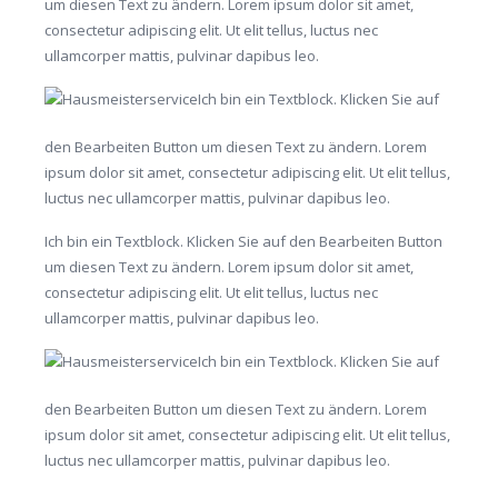
um diesen Text zu ändern. Lorem ipsum dolor sit amet,
consectetur adipiscing elit. Ut elit tellus, luctus nec
ullamcorper mattis, pulvinar dapibus leo.
Ich bin ein Textblock. Klicken Sie auf
den Bearbeiten Button um diesen Text zu ändern. Lorem
ipsum dolor sit amet, consectetur adipiscing elit. Ut elit tellus,
luctus nec ullamcorper mattis, pulvinar dapibus leo.
Ich bin ein Textblock. Klicken Sie auf den Bearbeiten Button
um diesen Text zu ändern. Lorem ipsum dolor sit amet,
consectetur adipiscing elit. Ut elit tellus, luctus nec
ullamcorper mattis, pulvinar dapibus leo.
Ich bin ein Textblock. Klicken Sie auf
den Bearbeiten Button um diesen Text zu ändern. Lorem
ipsum dolor sit amet, consectetur adipiscing elit. Ut elit tellus,
luctus nec ullamcorper mattis, pulvinar dapibus leo.