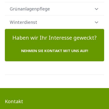
Grünanlagenpflege
Winterdienst
Haben wir Ihr Interesse geweckt?
NEHMEN SIE KONTAKT MIT UNS AUF!
Kontakt