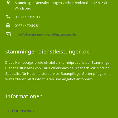
Stamminger Dienstleistungen GmbH Denkmalstr. 16 91575
Windsbach
09871 / 70 59 80
09871 / 70 59 81
info@stamminger-dienstleistungen.de
stamminger-dienstleistungen.de
Diese Homepage ist die offizielle Internetpräsenz der Stamminger
Dienstleistungen GmbH aus Windsbach bei Ansbach. Wir sind Ihr
Spezialist für Hausmeisterservice, Baumpflege, Gartenpflege und
Winterdienst. Jetzt informieren und Angebot anfordern!
Informationen
Datenschutz