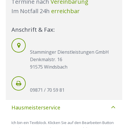
Termine nach
Vereinbarung
Im Notfall 24h
erreichbar
Anschrift & Fax:
Stamminger Dienstleistungen GmbH
Denkmalstr. 16
91575 Windsbach
09871 / 70 59 81
Hausmeisterservice
Ich bin ein Textblock. Klicken Sie auf den Bearbeiten Button